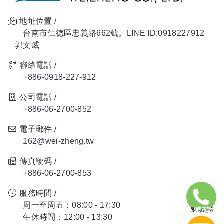
地址位置 /
台南市仁德區忠義路662號。LINE ID:0918227912
郭文威
聯絡電話 /
+886-0918-227-912
公司電話 /
+886-06-2700-852
電子郵件 /
162@wei-zheng.tw
傳真號碼 /
+886-06-2700-853
服務時間 /
周一至周五：08:00 - 17:30
即時電話
午休時間：12:00 - 13:30