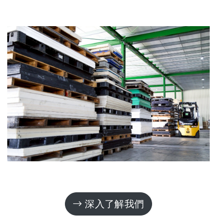
深入了解我們