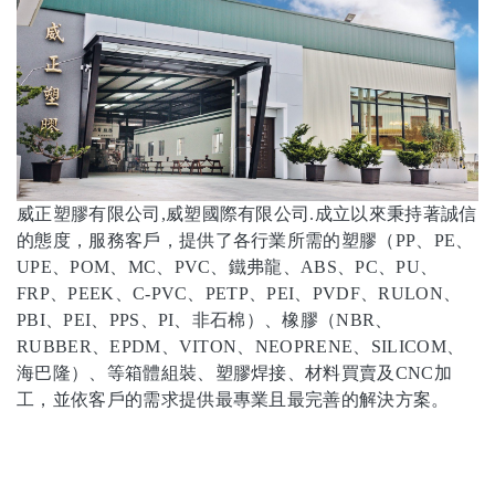
威正塑膠有限公司,威塑國際有限公司.成立以來秉持著誠信
的態度，服務客戶，提供了各行業所需的塑膠（PP、PE、
UPE、POM、MC、PVC、鐵弗龍、ABS、PC、PU、
FRP、PEEK、C-PVC、PETP、PEI、PVDF、RULON、
PBI、PEI、PPS、PI、非石棉）、橡膠（NBR、
RUBBER、EPDM、VITON、NEOPRENE、SILICOM、
海巴隆）、等箱體組裝、塑膠焊接
、
材料買賣及CNC加
工，並依客戶的需求提供最專業且最完善的解決方案。