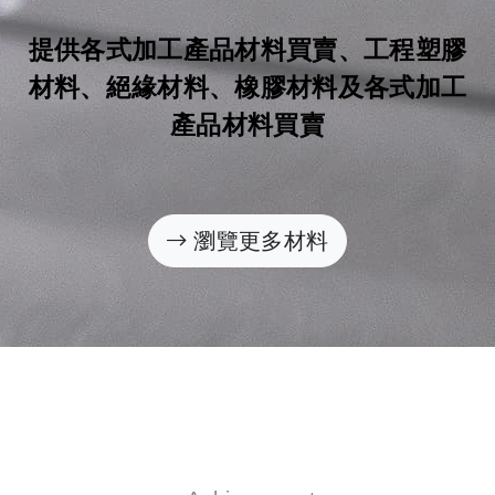
提供各式加工產品材料買賣、工程塑膠
材料、絕緣材料、橡膠材料及各式加工
產品材料買賣
瀏覽更多材料