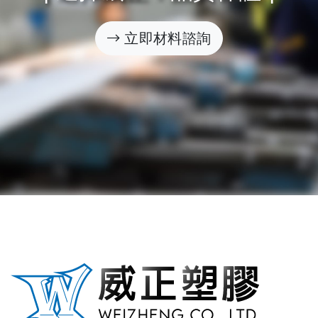
立即材料諮詢