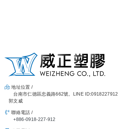
地址位置 /
台南市仁德區忠義路662號。LINE ID:0918227912
郭文威
聯絡電話 /
+886-0918-227-912