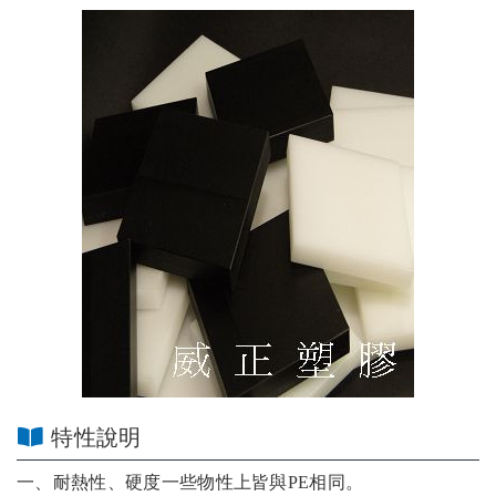
特性說明
一、耐熱性、硬度一些物性上皆與PE相同。